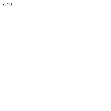
Yunus